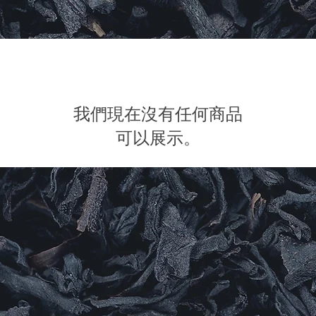
我們現在沒有任何商品
可以展示。