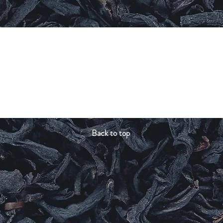
Back to top