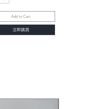
Add to Cart
立即購買