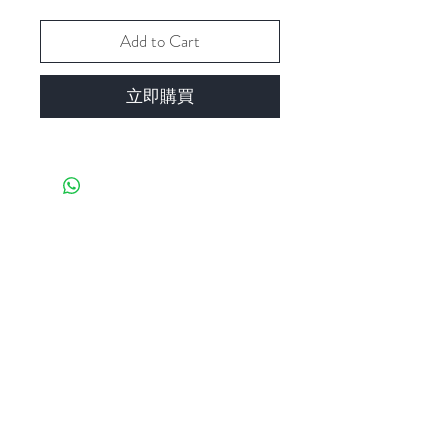
Add to Cart
立即購買
相關產品