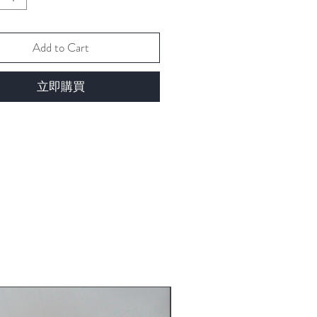
Add to Cart
立即購買